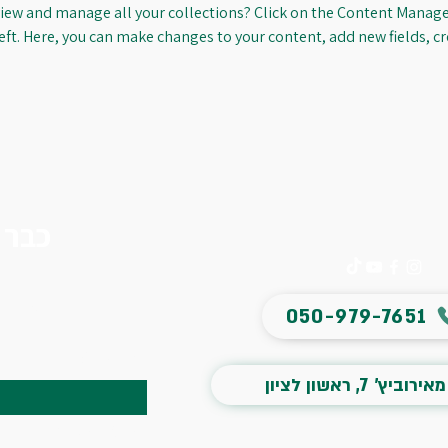
iew and manage all your collections? Click on the Content Manager
eft. Here, you can make changes to your content, add new fields, c
כבר 
הצטרפו 
050-979-7651
שם פרטי
*
מאירוביץ' 7, ראשון לציון
שם משפחה
*