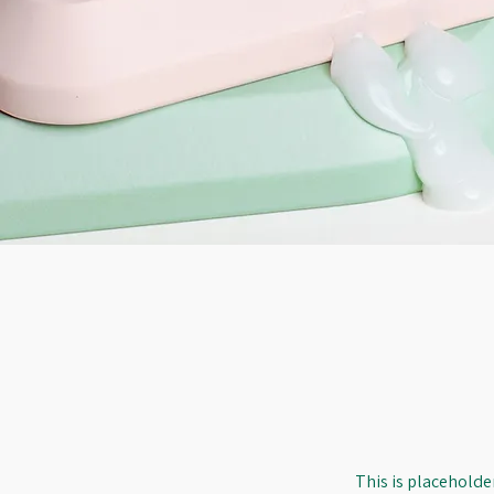
This is placeholde