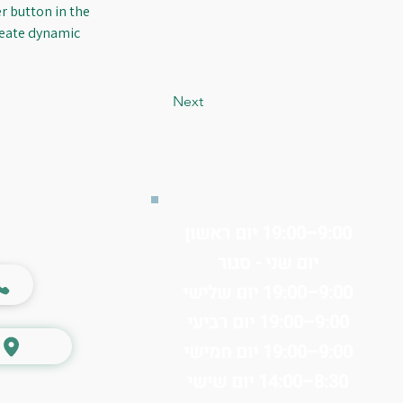
 button in the 
reate dynamic 
Next
9:00–19:00 יום ראשון
יום שני - סגור
9:00–19:00 יום שלישי
9:00–19:00 יום רביעי
9:00–19:00 יום חמישי
8:30–14:00 יום שישי