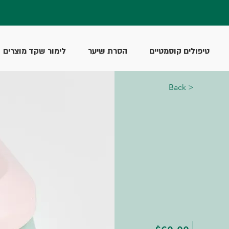
טיפולים קוסמטיים
הסרת שיער
לימור שקד מוצרים
< Back