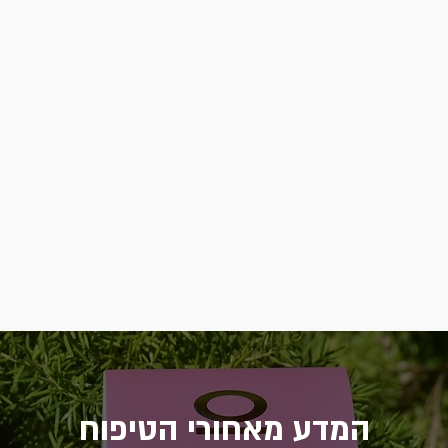
המדע מאחורי הטיפוח