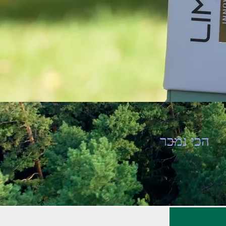
הכי נמכר