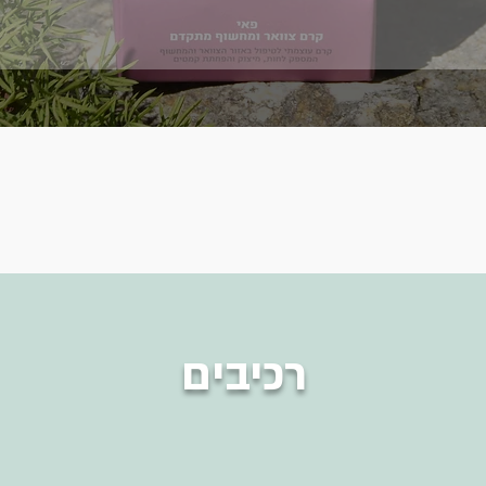
רכיבים