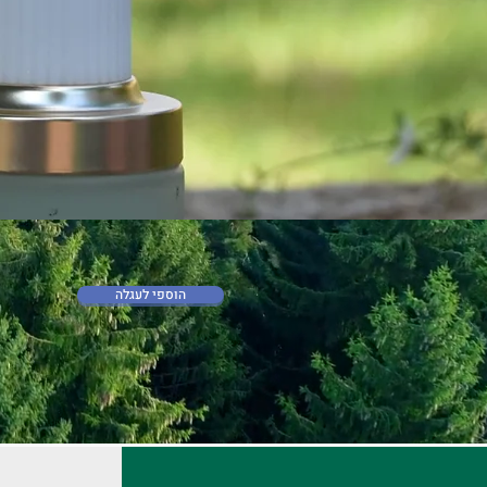
הוספי לעגלה