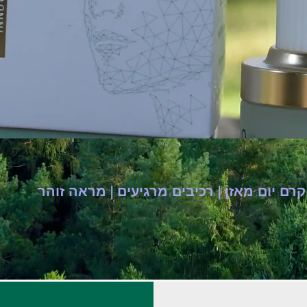
קרם יום מאזן | רכיבים מרגיעים | מראה זוהר