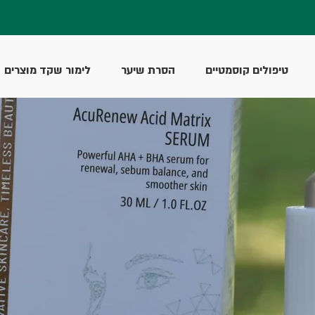
טיפולים קוסמטיים
הסרת שיער
לימור שקד מוצרים