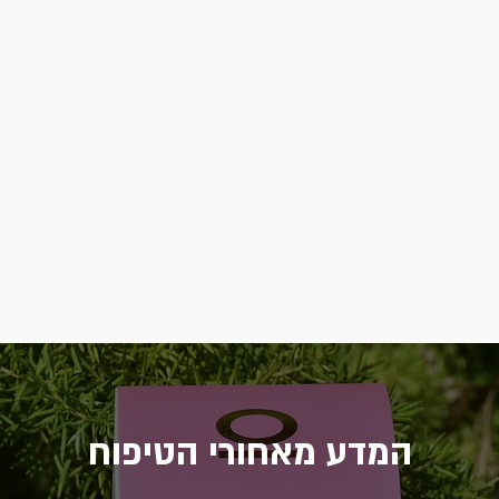
המדע מאחורי הטיפוח