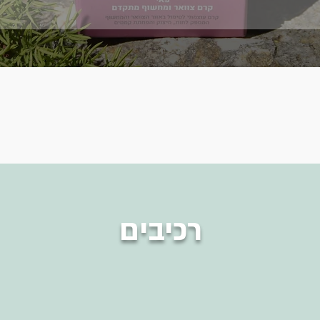
רכיבים