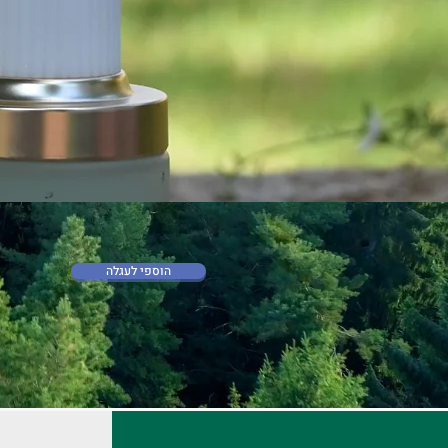
הוספי לעגלה