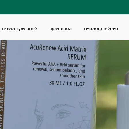
טיפולים קוסמטיים
הסרת שיער
לימור שקד מוצרים