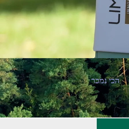
הכי נמכר