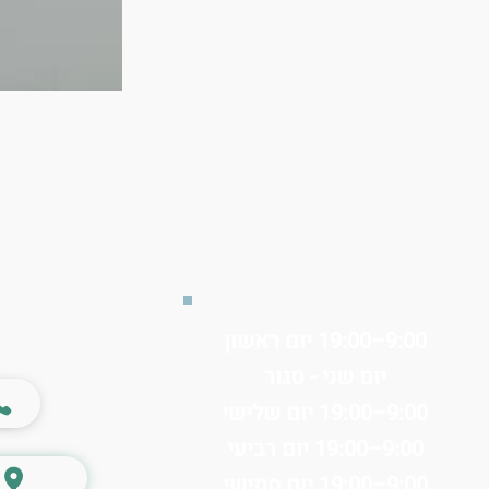
9:00–19:00 יום ראשון
יום שני - סגור
9:00–19:00 יום שלישי
9:00–19:00 יום רביעי
9:00–19:00 יום חמישי