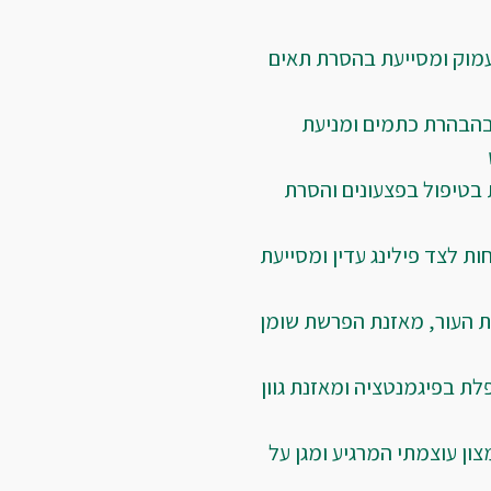
עמוק ומסייעת בהסרת תאים 
בהבהרת כתמים ומניעת 
 בטיפול בפצעונים והסרת 
ות לצד פילינג עדין ומסייעת 
ת העור, מאזנת הפרשת שומן 
לת בפיגמנטציה ומאזנת גוון 
מצון עוצמתי המרגיע ומגן על 