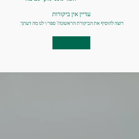
עדיין אין ביקורות
רוצה להוסיף את הביקורת הראשונה? ספר/י לנו מה דעתך.
כתיבת ביקורת